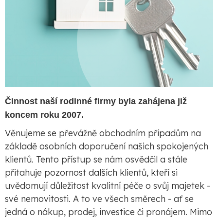
Činnost naší rodinné firmy byla zahájena již
koncem roku 2007.
Věnujeme se převážně obchodním případům na
základě osobních doporučení našich spokojených
klientů. Tento přístup se nám osvědčil a stále
přitahuje pozornost dalších klientů, kteří si
uvědomují důležitost kvalitní péče o svůj majetek -
své nemovitosti. A to ve všech směrech - ať se
jedná o nákup, prodej, investice či pronájem. Mimo