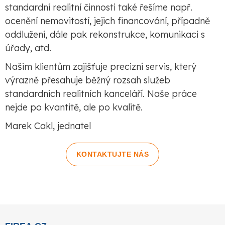
standardní realitní činnosti také řešíme např.
ocenění nemovitostí, jejich financování, případně
oddlužení, dále pak rekonstrukce, komunikaci s
úřady, atd.
Našim klientům zajišťuje precizní servis, který
výrazně přesahuje běžný rozsah služeb
standardních realitních kanceláří. Naše práce
nejde po kvantitě, ale po kvalitě.
Marek Cakl, jednatel
KONTAKTUJTE NÁS