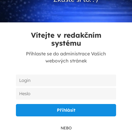
Vítejte v redakčním
systému
Přihlaste se do administrace Vašich
webových stránek
NEBO